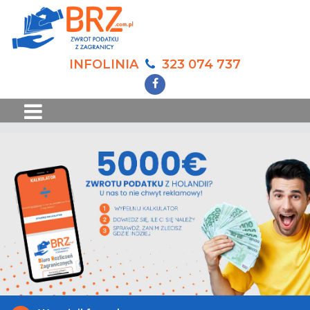
INFOLINIA
323 074 737