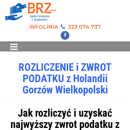
INFOLINIA
323 074 737
ROZLICZENIE i ZWROT
PODATKU z Holandii
Gorzów Wielkopolski
Jak rozliczyć i uzyskać
najwyższy zwrot podatku z