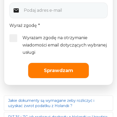
Wyraź zgodę
*
Wyrażam zgodę na otrzymanie
wiadomości email dotyczących wybranej
usługi
Sprawdzam
Jakie dokumenty są wymagane żeby rozliczyć i
uzyskać zwrot podatku z Holandii ?