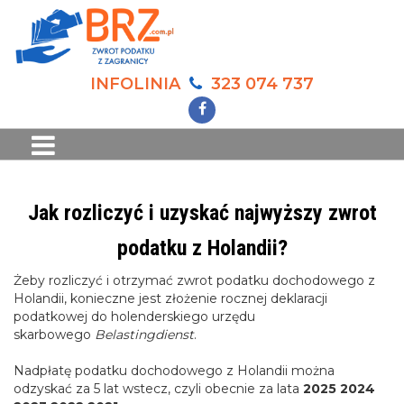
INFOLINIA
323 074 737
Jak rozliczyć i uzyskać najwyższy zwrot
podatku z Holandii?
Żeby rozliczyć i otrzymać zwrot podatku dochodowego z
Holandii, konieczne jest złożenie rocznej deklaracji
podatkowej do holenderskiego urzędu
skarbowego
Belastingdienst
.
Nadpłatę podatku dochodowego z Holandii można
odzyskać za 5 lat wstecz, czyli obecnie za lata
2025 2024