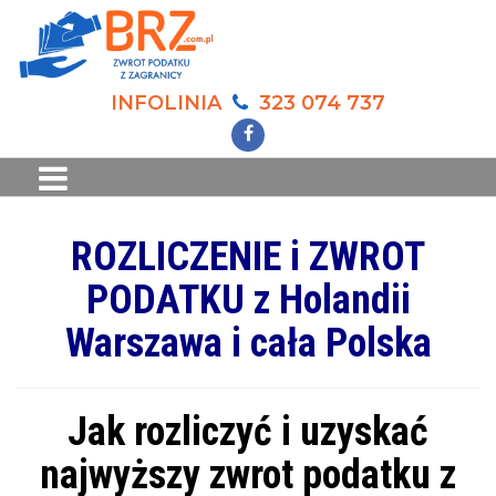
INFOLINIA
323 074 737
ROZLICZENIE i ZWROT
PODATKU z Holandii
Warszawa i cała Polska
Jak rozliczyć i uzyskać
najwyższy zwrot podatku z