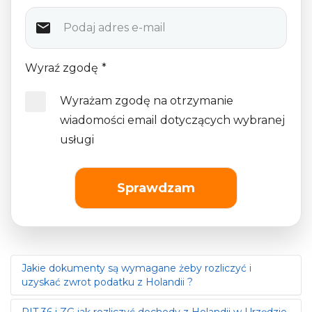
Wyraź zgodę
*
Wyrażam zgodę na otrzymanie
wiadomości email dotyczących wybranej
usługi
Sprawdzam
Jakie dokumenty są wymagane żeby rozliczyć i
uzyskać zwrot podatku z Holandii ?