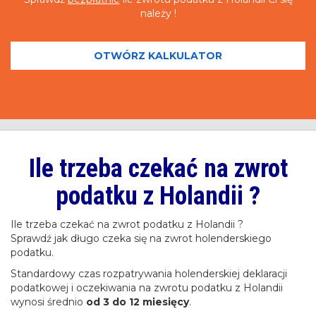
należy !
OTWÓRZ KALKULATOR
Ile trzeba czekać na zwrot
podatku z Holandii ?
Ile trzeba czekać na zwrot podatku z Holandii ?
Sprawdź jak długo czeka się na zwrot holenderskiego
podatku.
Standardowy czas rozpatrywania holenderskiej deklaracji
podatkowej i oczekiwania na zwrotu podatku z Holandii
wynosi średnio
od 3 do 12 miesięcy
.