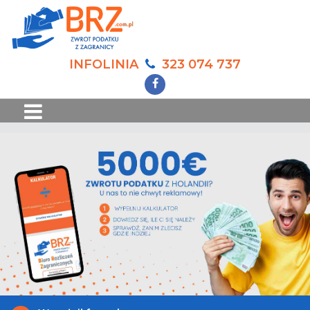
INFOLINIA
323 074 737