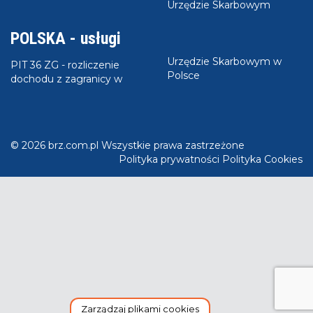
Urzędzie Skarbowym
POLSKA - usługi
Urzędzie Skarbowym w
PIT 36 ZG - rozliczenie
Polsce
dochodu z zagranicy w
© 2026 brz.com.pl Wszystkie prawa zastrzeżone
Polityka prywatności
Polityka Cookies
Zarządzaj plikami cookies