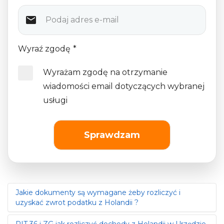
Wyraź zgodę
*
Wyrażam zgodę na otrzymanie
wiadomości email dotyczących wybranej
usługi
Sprawdzam
Jakie dokumenty są wymagane żeby rozliczyć i
uzyskać zwrot podatku z Holandii ?