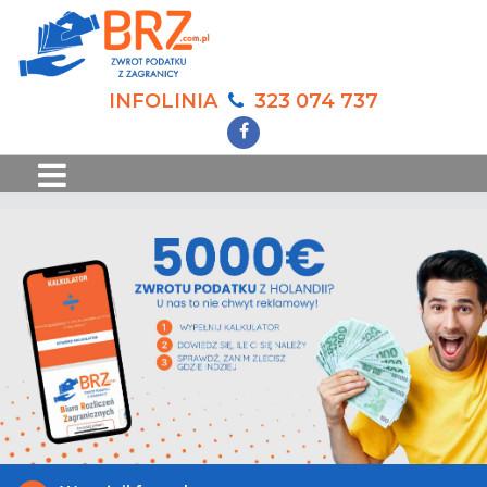
INFOLINIA
323 074 737