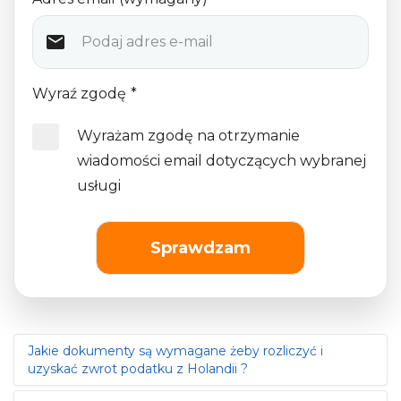
Wyraź zgodę
*
Wyrażam zgodę na otrzymanie
wiadomości email dotyczących wybranej
usługi
Sprawdzam
Jakie dokumenty są wymagane żeby rozliczyć i
uzyskać zwrot podatku z Holandii ?